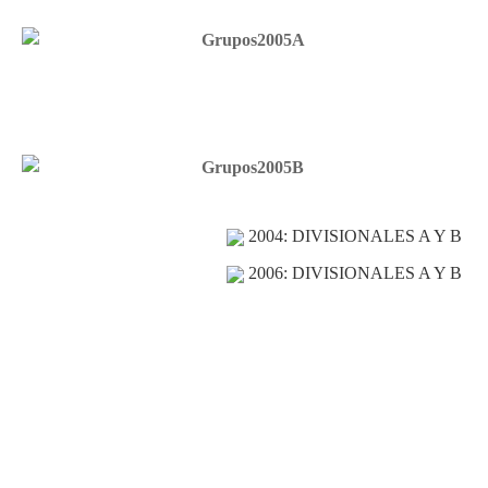
2004: DIVISIONALES A Y B
2006: DIVISIONALES A Y B