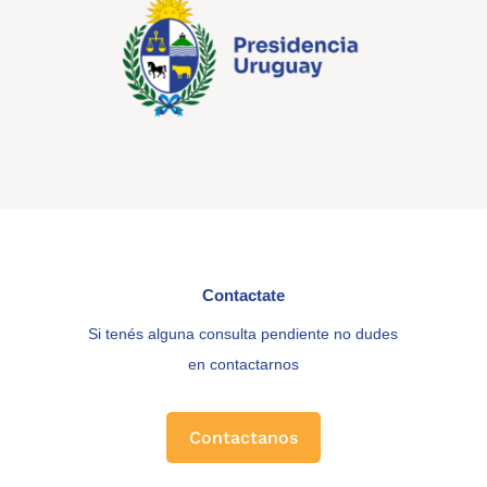
Contactate
Si tenés alguna consulta pendiente no dudes
en contactarnos
Contactanos