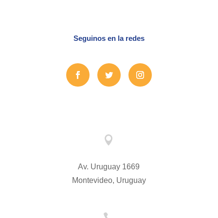
Seguinos en la redes

Av. Uruguay 1669
Montevideo, Uruguay
