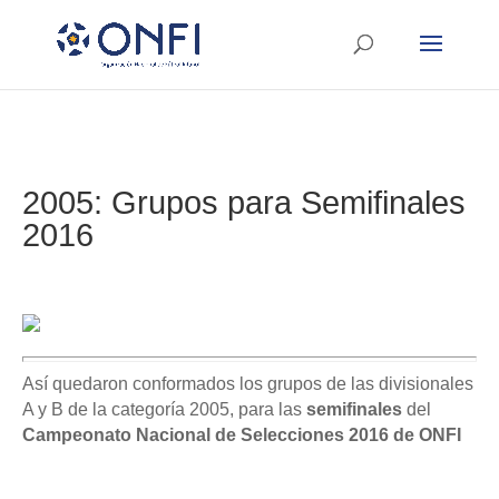
2005: Grupos para Semifinales
2016
Así quedaron conformados los grupos de las divisionales
A y B de la categoría 2005, para las
semifinales
del
Campeonato Nacional de Selecciones
2016 de ONFI