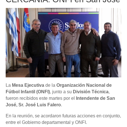
La
Mesa Ejecutiva
de la
Organización Nacional de
Fútbol Infantil (ONFI)
, junto a su
División Técnica
,
fueron recibidos este martes por el
Intendente de San
José, Sr. José Luis Falero
.
En la reunión, se acordaron futuras acciones en conjunto,
entre el Gobierno departamental y ONFI.