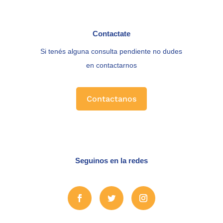
Contactate
Si tenés alguna consulta pendiente no dudes
en contactarnos
Contactanos
Seguinos en la redes