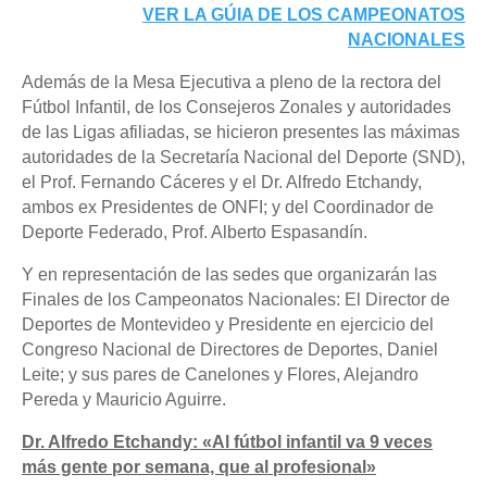
VER LA GÚIA DE LOS CAMPEONATOS
NACIONALES
Además de la Mesa Ejecutiva a pleno de la rectora del
Fútbol Infantil, de los Consejeros Zonales y autoridades
de las Ligas afiliadas, se hicieron presentes las máximas
autoridades de la Secretaría Nacional del Deporte (SND),
el Prof. Fernando Cáceres y el Dr. Alfredo Etchandy,
ambos ex Presidentes de ONFI; y del Coordinador de
Deporte Federado, Prof. Alberto Espasandín.
Y en representación de las sedes que organizarán las
Finales de los Campeonatos Nacionales: El Director de
Deportes de Montevideo y Presidente en ejercicio del
Congreso Nacional de Directores de Deportes, Daniel
Leite; y sus pares de Canelones y Flores, Alejandro
Pereda y Mauricio Aguirre.
Dr. Alfredo Etchandy: «Al fútbol infantil va 9 veces
más gente por semana, que al profesional»