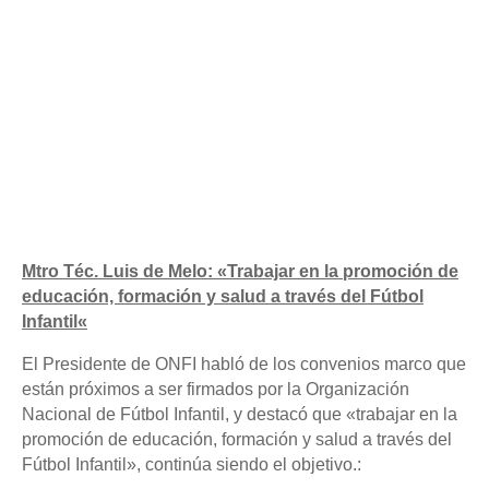
Mtro Téc. Luis de Melo: «
Trabajar en la promoción de
educación, formación y salud a través del Fútbol
Infantil
«
El Presidente de ONFI habló de los convenios marco que
están próximos a ser firmados por la Organización
Nacional de Fútbol Infantil, y destacó que «trabajar en la
promoción de educación, formación y salud a través del
Fútbol Infantil», continúa siendo el objetivo.: