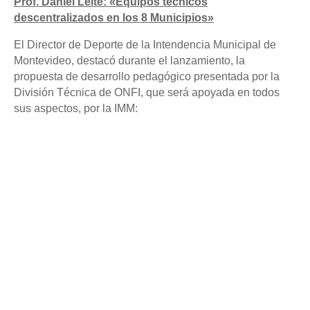
Prof. Daniel Leite: «Equipos técnicos
descentralizados en los 8 Municipios»
El Director de Deporte de la Intendencia Municipal de
Montevideo, destacó durante el lanzamiento, la
propuesta de desarrollo pedagógico presentada por la
División Técnica de ONFI, que será apoyada en todos
sus aspectos, por la IMM: