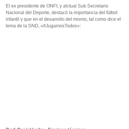
El ex presidente de ONFI, y alctual Sub Secretario
Nacional del Deporte, destacó la importancia del fútbol
infantil y que en el desarrollo del mismo, tal como dice el
lema de la SND, «#JugamosTodos»: