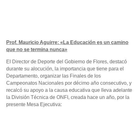
Prof. Mauricio Aguirre: «La Educación es un camino
que no se termina nunca»
El Director de Deporte del Gobierno de Flores, destacó
durante su alocución, la importancia que tiene para el
Departamento, organizar las Finales de los
Campeonatos Nacionales por décimo año consecutivo, y
recalcó su apoyo a la causa educativa que lleva adelante
la División Técnica de ONFI, creada hace un año, por la
presente Mesa Ejecutiva: