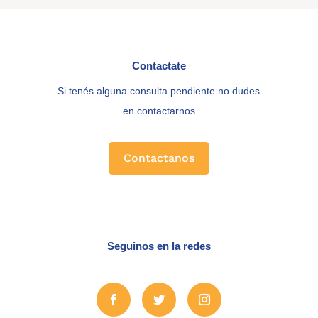
Contactate
Si tenés alguna consulta pendiente no dudes
en contactarnos
Contactanos
Seguinos en la redes