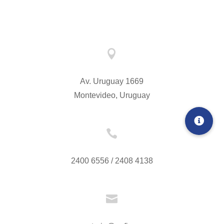

Av. Uruguay 1669
Montevideo, Uruguay

2400 6556 / 2408 4138
