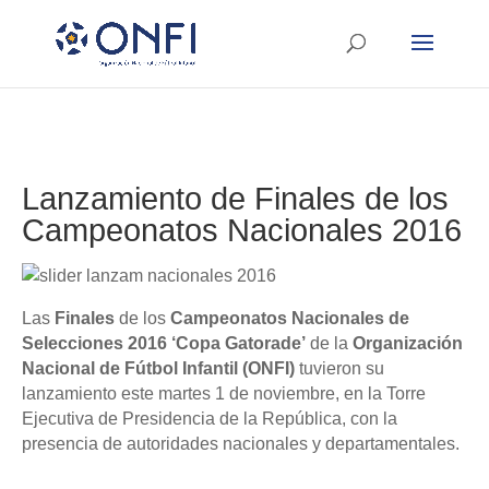
Lanzamiento de Finales de los
Campeonatos Nacionales 2016
Las
Finales
de los
Campeonatos Nacionales de
Selecciones 2016 ‘Copa Gatorade’
de la
Organización
Nacional de Fútbol Infantil (ONFI)
tuvieron su
lanzamiento este martes 1 de noviembre, en la Torre
Ejecutiva de Presidencia de la República, con la
presencia de autoridades nacionales y departamentales.