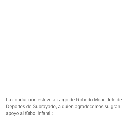
La conducción estuvo a cargo de Roberto Moar, Jefe de
Deportes de Subrayado, a quien agradecemos su gran
apoyo al fútbol infantil: