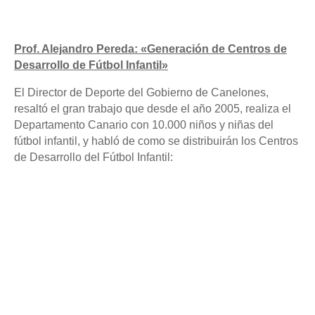
Prof. Alejandro Pereda: «Generación de Centros de
Desarrollo de Fútbol Infantil»
El Director de Deporte del Gobierno de Canelones,
resaltó el gran trabajo que desde el año 2005, realiza el
Departamento Canario con 10.000 niños y niñas del
fútbol infantil, y habló de como se distribuirán los Centros
de Desarrollo del Fútbol Infantil: