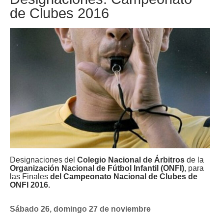
de Clubes 2016
Designaciones del
Colegio Nacional de Árbitros
de la
Organización Nacional de Fútbol Infantil (ONFI)
,
para
las Finales
d
el Campeonato Nacional de Clubes de
ONFI 2016.
Sábado 26, domingo 27 de noviembre