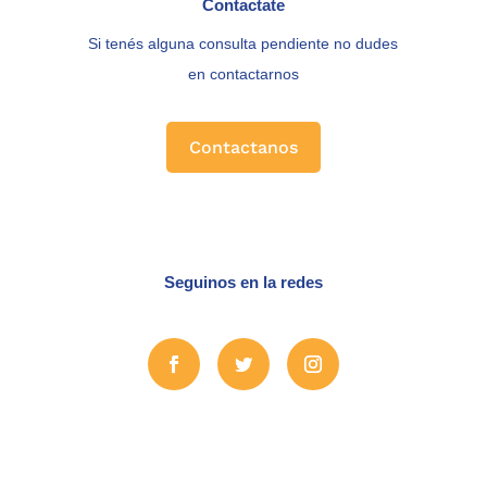
Contactate
Si tenés alguna consulta pendiente no dudes
en contactarnos
Contactanos
Seguinos en la redes