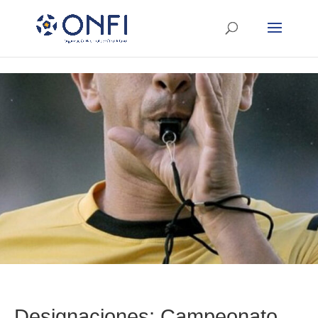
Designaciones: Campeonato