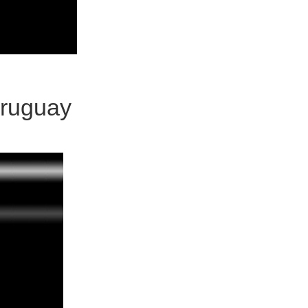
ruguay