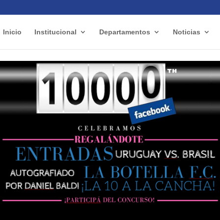
Inicio
Institucional
Departamentos
Noticias