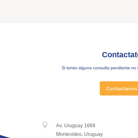
Contactat
Si tenés alguna consulta pendiente no
Contactanos

Av. Uruguay 1669
Montevideo, Uruguay