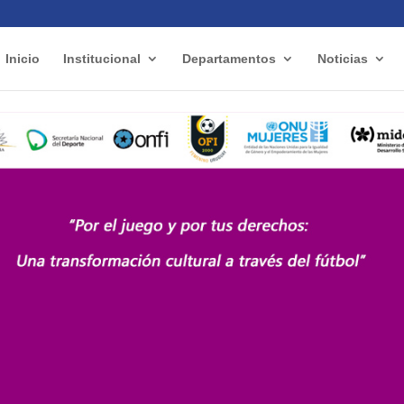
Inicio
Institucional
Departamentos
Noticias