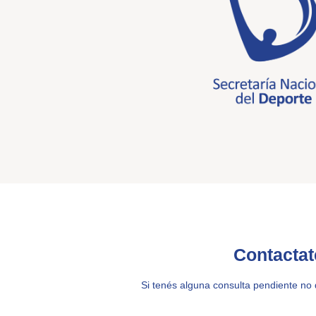
Contactat
Si tenés alguna consulta pendiente no