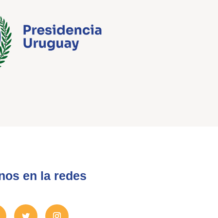
nos en la redes