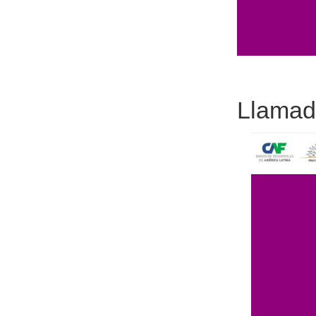
Llamado