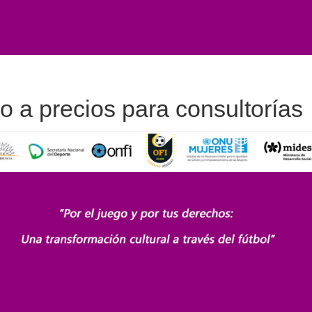
 a precios para consultorías