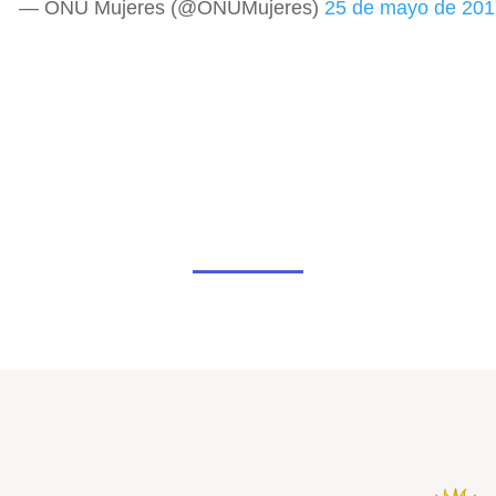
— ONU Mujeres (@ONUMujeres)
25 de mayo de 201