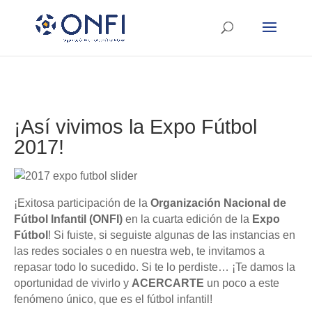
¡Así vivimos la Expo Fútbol
2017!
¡Exitosa participación de la
Organización Nacional de
Fútbol Infantil (ONFI)
en la cuarta edición de la
Expo
Fútbol
! Si fuiste, si seguiste algunas de las instancias en
las redes sociales o en nuestra web, te invitamos a
repasar todo lo sucedido. Si te lo perdiste… ¡Te damos la
oportunidad de vivirlo y
ACERCARTE
un poco a este
fenómeno único, que es el fútbol infantil!