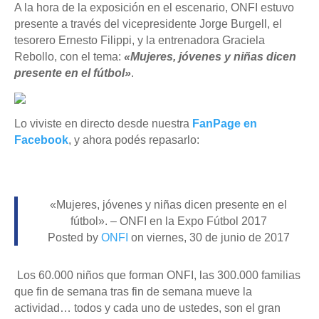
A la hora de la exposición en el escenario, ONFI estuvo
presente a través del vicepresidente Jorge Burgell, el
tesorero Ernesto Filippi, y la entrenadora Graciela
Rebollo, con el tema:
«Mujeres, jóvenes y niñas dicen
presente en el fútbol»
.
Lo viviste en directo desde nuestra
FanPage en
Facebook
, y ahora podés repasarlo:
«Mujeres, jóvenes y niñas dicen presente en el
fútbol». – ONFI en la Expo Fútbol 2017
Posted by
ONFI
on viernes, 30 de junio de 2017
Los 60.000 niños que forman ONFI, las 300.000 familias
que fin de semana tras fin de semana mueve la
actividad… todos y cada uno de ustedes, son el gran