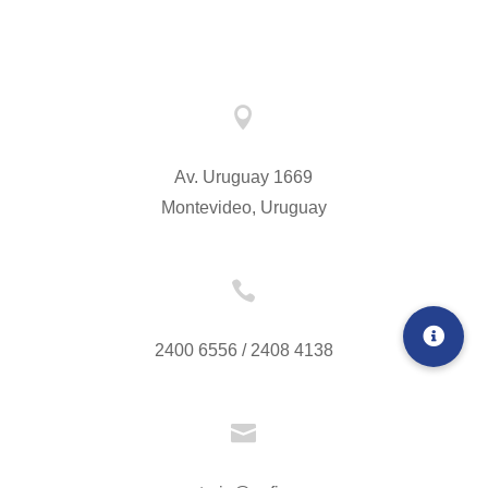

Av. Uruguay 1669
Montevideo, Uruguay

2400 6556 / 2408 4138
