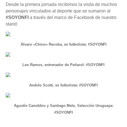
Desde la primera jornada recibimos la visita de muchos
personajes vinculados al deporte que se sumaron al
#SOYONFI
a través del marco de Facebook de nuestro
stand:
Álvaro «Chino» Recoba, ex futbolista: #SOYONFI
Leo Ramos, entrenador de Peñarol: #SOYONFI
Andrés Scotti, ex futbolista: #SOYONFI
Agustín Canobbio y Santiago Mele, Selección Uruguaya:
#SOYONFI