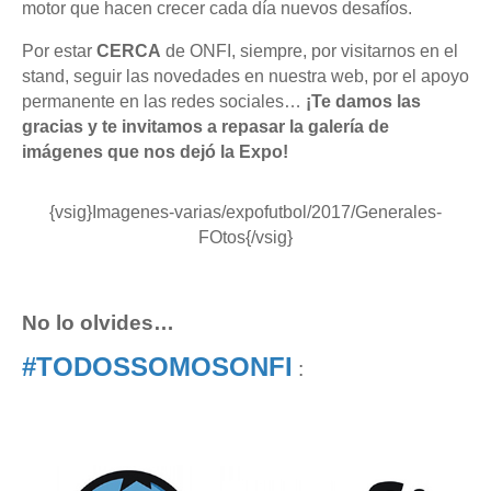
motor que hacen crecer cada día nuevos desafíos.
Por estar
CERCA
de ONFI, siempre, por visitarnos en el
stand, seguir las novedades en nuestra web, por el apoyo
permanente en las redes sociales…
¡Te damos las
gracias y te invitamos a repasar la galería de
imágenes que nos dejó la Expo!
{vsig}Imagenes-varias/expofutbol/2017/Generales-
FOtos{/vsig}
No lo olvides…
#TODOSSOMOSONFI
: