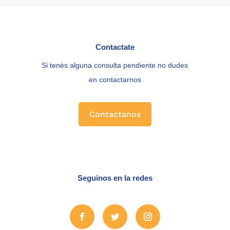
Contactate
Si tenés alguna consulta pendiente no dudes
en contactarnos
Contactanos
Seguinos en la redes