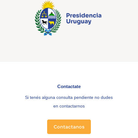
Contactate
Si tenés alguna consulta pendiente no dudes
en contactarnos
Contactanos