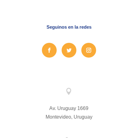
Seguinos en la redes

Av. Uruguay 1669
Montevideo, Uruguay