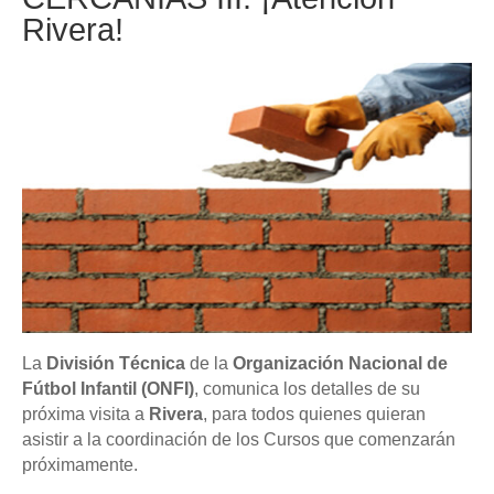
Rivera!
La
División Técnica
de la
Organización Nacional de
Fútbol Infantil (ONFI)
, comunica los detalles de su
próxima visita a
Rivera
, para todos quienes quieran
asistir a la coordinación de los Cursos que comenzarán
próximamente.