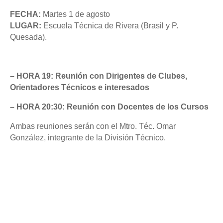
FECHA:
Martes 1 de agosto
LUGAR:
Escuela Técnica de Rivera (Brasil y P.
Quesada).
– HORA 19: Reunión con Dirigentes de Clubes,
Orientadores Técnicos e interesados
– HORA 20:30: Reunión con Docentes de los Cursos
Ambas reuniones serán con el Mtro. Téc. Omar
González, integrante de la División Técnico.