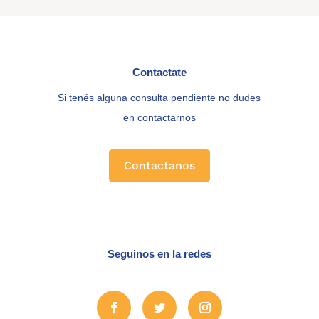
Contactate
Si tenés alguna consulta pendiente no dudes
en contactarnos
Contactanos
Seguinos en la redes