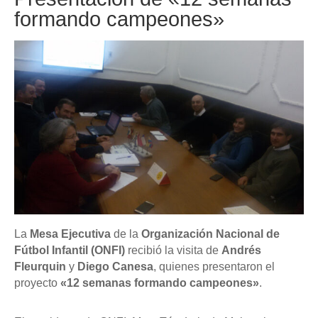
formando campeones»
La
Mesa Ejecutiva
de la
Organización Nacional de
Fútbol Infantil (ONFI)
recibió la visita de
Andrés
Fleurquin
y
Diego Canesa
, quienes presentaron el
proyecto
«12 semanas formando campeones»
.