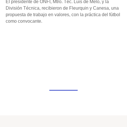
El presidente de ONFI, Mtro. Téc. Luis de Melo, y la
División Técnica, recibieron de Fleurquin y Canesa, una
propuesta de trabajo en valores, con la práctica del fútbol
como convocante.