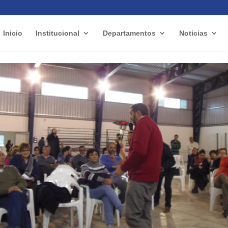
Inicio
Institucional
Departamentos
Noticias