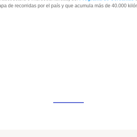
tapa de recorridas por el país y que acumula más de 40.000 kiló