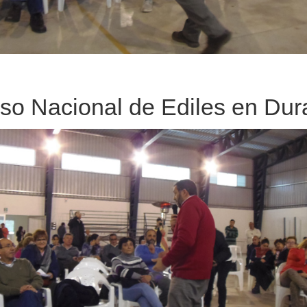
so Nacional de Ediles en Du