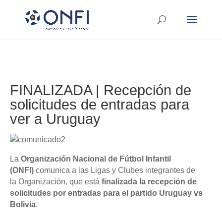
FINALIZADA | Recepción de
solicitudes de entradas para
ver a Uruguay
La
Organización Nacional de Fútbol Infantil
(ONFI)
comunica a las Ligas y Clubes integrantes de
la Organización, que está
finalizada la recepción de
solicitudes por entradas para
el partido Uruguay vs
Bolivia
.