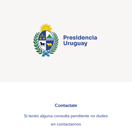
Contactate
Si tenés alguna consulta pendiente no dudes
en contactarnos