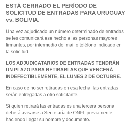
ESTÁ CERRADO EL PERÍODO DE
SOLICITUD DE ENTRADAS PARA URUGUAY
vs. BOLIVIA.
Una vez adjudicado un número determinado de entradas
se les c
omunicará ese
hecho a las personas mayores
firmantes, por intermedio del mail o teléfono indicado en
la solicitud.
LOS ADJUDICATARIOS DE ENTRADAS TENDRÁN
UN PLAZO PARA
RETIRARLAS QUE VENCERÁ,
INDEFECTIBLEMENTE, EL LUNES 2 DE
OCTUBRE.
En caso de no ser retiradas en esa fecha, las entradas
serán
entregadas a otro solicitante.
Si quien retirará las entradas es una tercera persona
deberá avisarse a Secretaría
de ONFI, previamente,
haciendo llegar su nombre y documento.