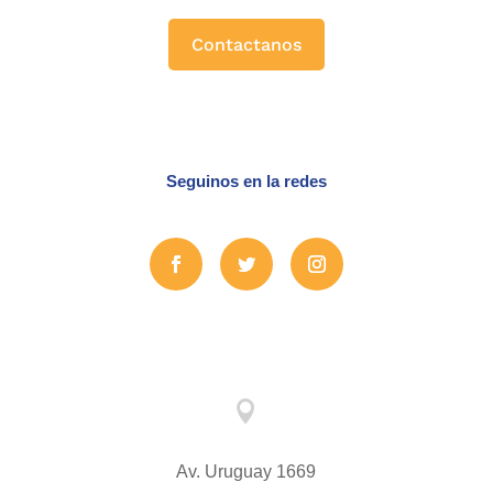
Contactanos
Seguinos en la redes

Av. Uruguay 1669