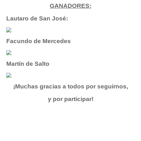
GANADORES:
Lautaro de San José:
Facundo de Mercedes
Martín de Salto
¡Muchas gracias a todos por seguirnos,
y por participar
!