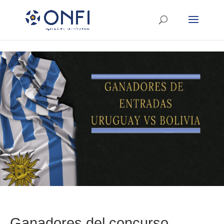
Ganadores del concurso