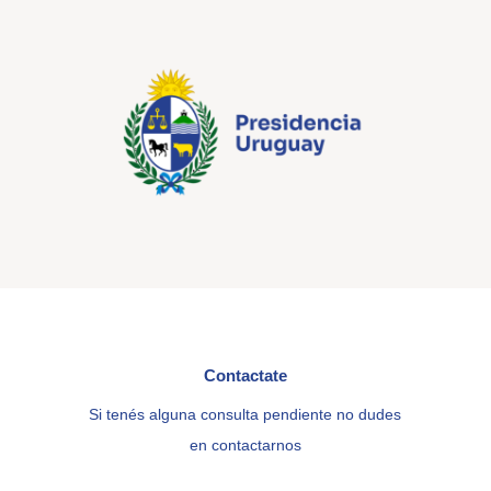
Contactate
Si tenés alguna consulta pendiente no dudes
en contactarnos