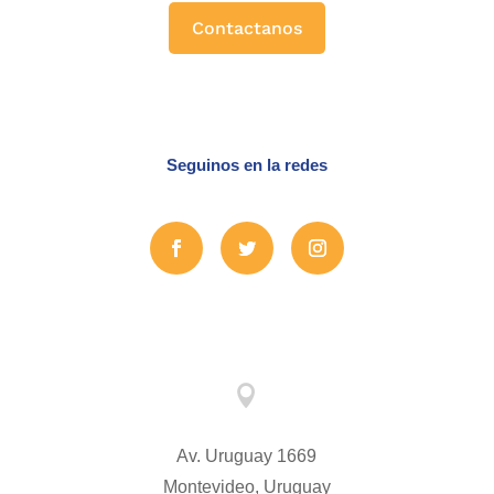
Contactanos
Seguinos en la redes

Av. Uruguay 1669
Montevideo, Uruguay