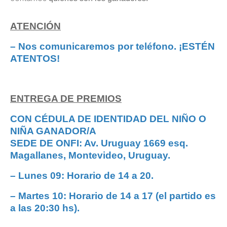
ATENCIÓN
– Nos comunicaremos por teléfono. ¡ESTÉN
ATENTOS!
ENTREGA DE PREMIOS
CON CÉDULA DE IDENTIDAD DEL NIÑO O
NIÑA GANADOR/A
SEDE DE ONFI: Av. Uruguay 1669 esq.
Magallanes, Montevideo, Uruguay.
– Lunes 09: Horario de 14 a 20.
– Martes 10: Horario de 14 a 17 (el partido es
a las 20:30 hs).