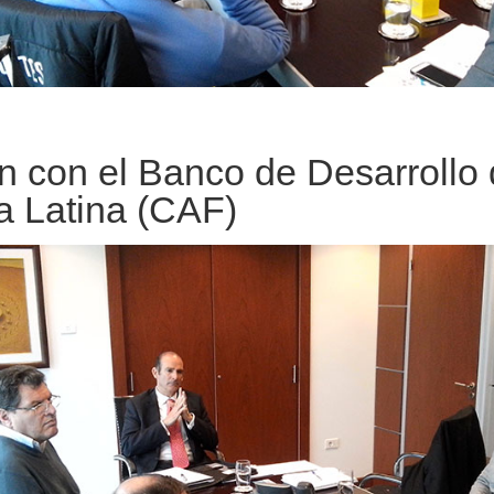
n con el Banco de Desarrollo
a Latina (CAF)