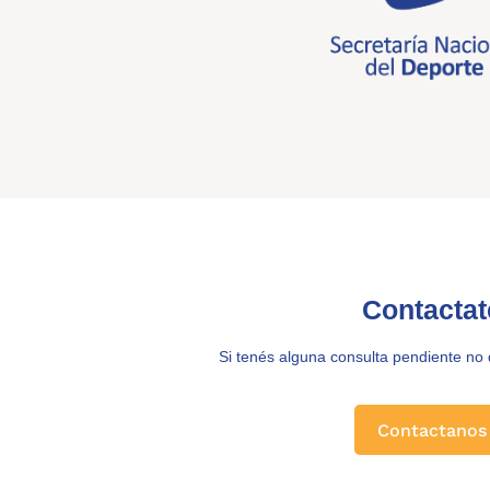
Contactat
Si tenés alguna consulta pendiente no
Contactanos