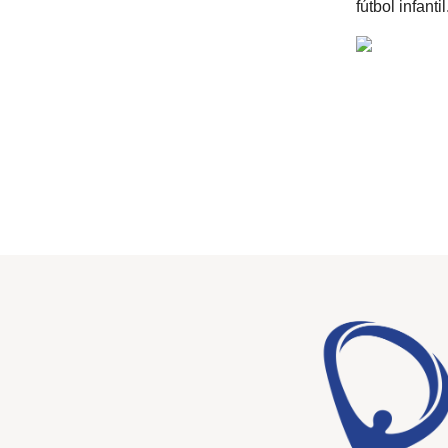
fútbol infantil