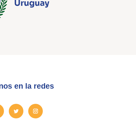
nos en la redes