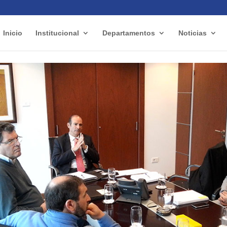
Inicio
Institucional
Departamentos
Noticias