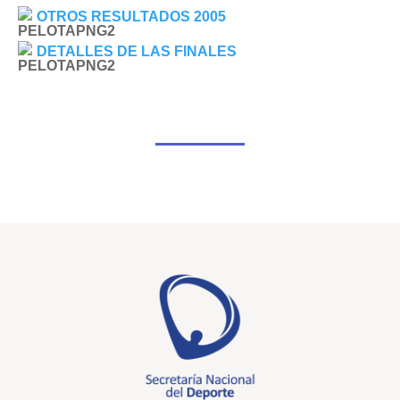
OTROS RESULTADOS 2005
DETALLES DE LAS FINALES