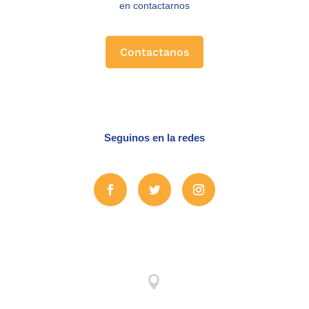
en contactarnos
Contactanos
Seguinos en la redes
