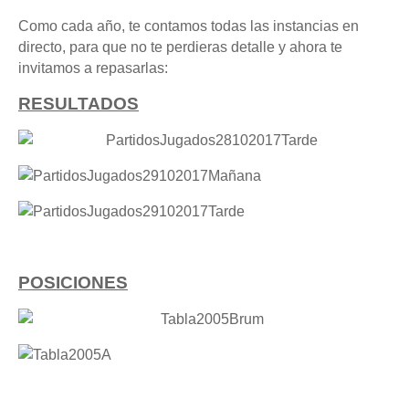
Como cada año, te contamos todas las instancias en
directo, para que no te perdieras detalle y ahora te
invitamos a repasarlas:
RESULTADOS
POSICIONES