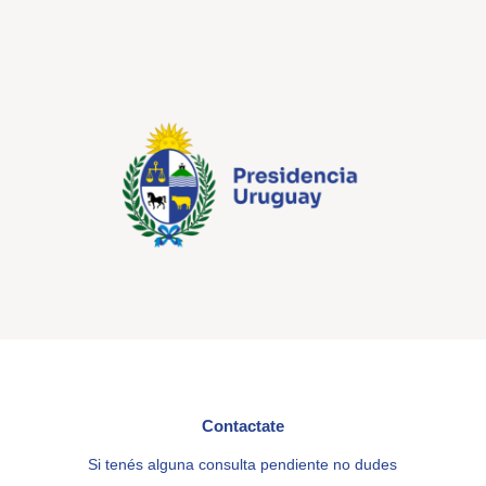
Contactate
Si tenés alguna consulta pendiente no dudes