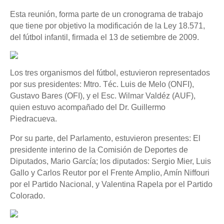
Esta reunión, forma parte de un cronograma de trabajo
que tiene por objetivo la modificación de la Ley 18.571,
del fútbol infantil, firmada el 13 de setiembre de 2009.
Los tres organismos del fútbol, estuvieron representados
por sus presidentes: Mtro. Téc. Luis de Melo (ONFI),
Gustavo Bares (OFI), y el
Esc. Wilmar Valdéz (AUF),
quien estuvo acompañado del Dr. Guillermo
Piedracueva.
Por su parte, del Parlamento, estuvieron presentes: El
presidente interino de la Comisión de Deportes de
Diputados, Mario García; los diputados: Sergio Mier, Luis
Gallo y Carlos Reutor por el Frente Amplio, Amín Niffouri
por el Partido Nacional, y Valentina Rapela por el Partido
Colorado.