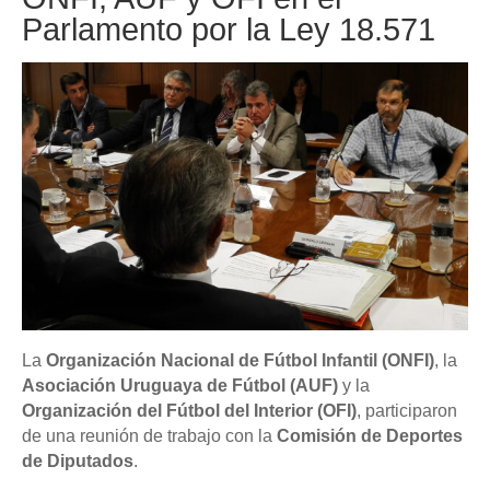
Parlamento por la Ley 18.571
La
Organización Nacional de Fútbol Infantil (ONFI)
, la
Asociación Uruguaya de Fútbol (AUF)
y la
Organización del Fútbol del Interior (OFI)
, participaron
de una reunión de trabajo con la
Comisión de Deportes
de Diputados
.