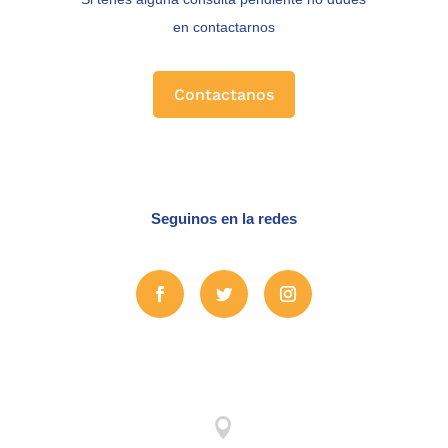
en contactarnos
Contactanos
Seguinos en la redes
