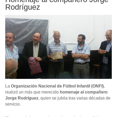
Rodríguez
La
Organización Nacional de Fütbol Infantil (ONFI)
,
realizó un más que merecido
homenaje al compañero
Jorge Rodríguez
, quien se jubila tras varias décadas de
servicio.