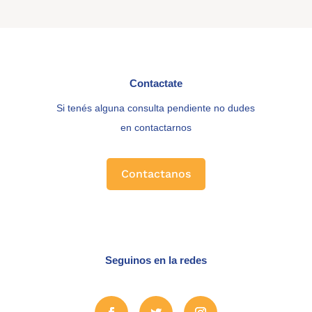
Contactate
Si tenés alguna consulta pendiente no dudes
en contactarnos
Contactanos
Seguinos en la redes