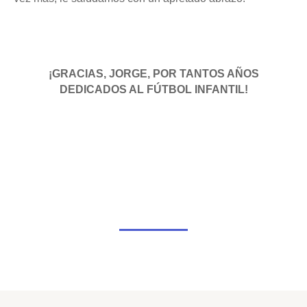
¡GRACIAS, JORGE, POR TANTOS AÑOS
DEDICADOS AL FÚTBOL INFANTIL!