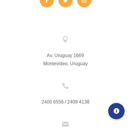

Av. Uruguay 1669
Montevideo, Uruguay

2400 6556 / 2408 4138
