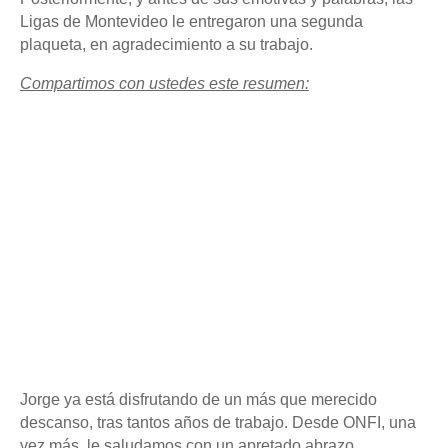
Ligas de Montevideo le entregaron una segunda
plaqueta, en agradecimiento a su trabajo.
Compartimos con ustedes este resumen:
Jorge ya está disfrutando de un más que merecido
descanso, tras tantos años de trabajo. Desde ONFI, una
vez más, le saludamos con un apretado abrazo.