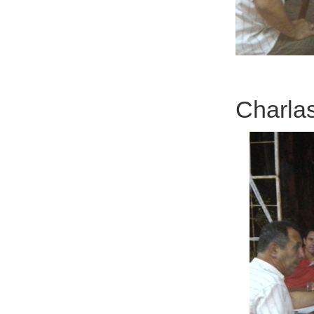
Charlas