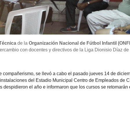
 Técnica
de la
Organización Nacional de Fútbol Infantil (ONFI
ercambio con docentes y directivos de la Liga Dionisio Díaz de 
e compañerismo, se llevó a cabo el pasado jueves 14 de diciem
nstalaciones del Estadio Municipal Centro de Empleados de Co
tas despidieron el año e informaron que los cursos se retomarán 