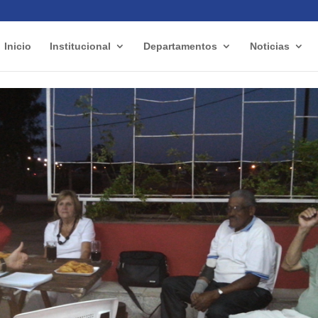
Inicio
Institucional
Departamentos
Noticias