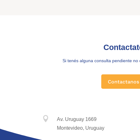
Contactat
Si tenés alguna consulta pendiente no
Contactanos

Av. Uruguay 1669
Montevideo, Uruguay