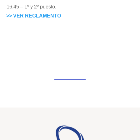
16.45 – 1º y 2º puesto.
>> VER REGLAMENTO