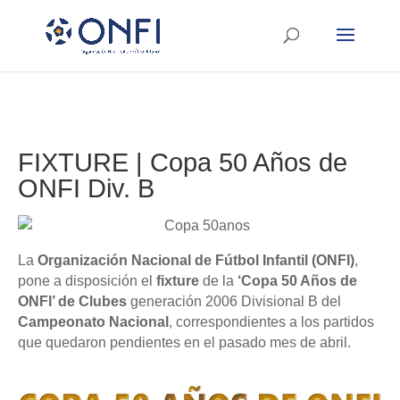
FIXTURE | Copa 50 Años de
ONFI Div. B
La
Organización Nacional de Fútbol Infantil (ONFI)
,
pone a disposición el
fixture
de la
‘Copa 50 Años de
ONFI’ de Clubes
generación 2006 Divisional B del
Campeonato Nacional
, correspondientes a los partidos
que quedaron pendientes en el pasado mes de abril.