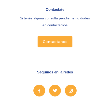
Contactate
Si tenés alguna consulta pendiente no dudes
en contactarnos
Contactanos
Seguinos en la redes