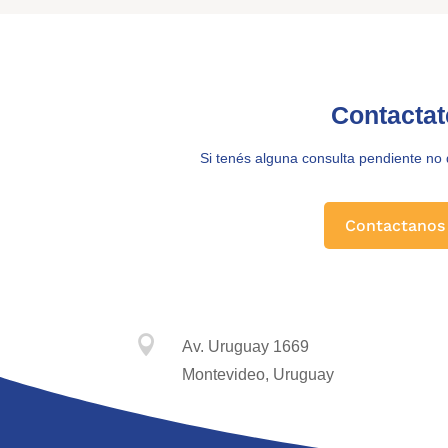
Contactat
Si tenés alguna consulta pendiente no
Contactanos

Av. Uruguay 1669
Montevideo, Uruguay