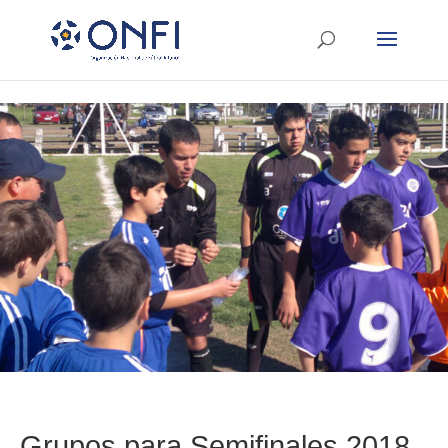
Grupos para Semifinales 2018