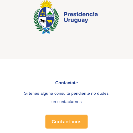
Contactate
Si tenés alguna consulta pendiente no dudes
en contactarnos
Contactanos