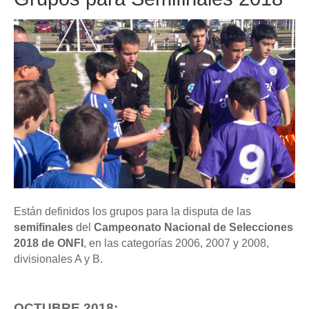
Están definidos los grupos para la disputa de las
semifinales
del
Campeonato Nacional de Selecciones
2018 de ONFI
,
en las categorías 2006, 2007 y 2008,
divisionales A y B.
OCTUBRE 2018: