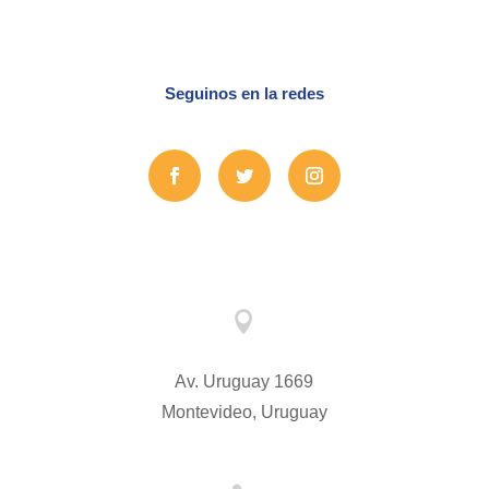
Seguinos en la redes

Av. Uruguay 1669
Montevideo, Uruguay