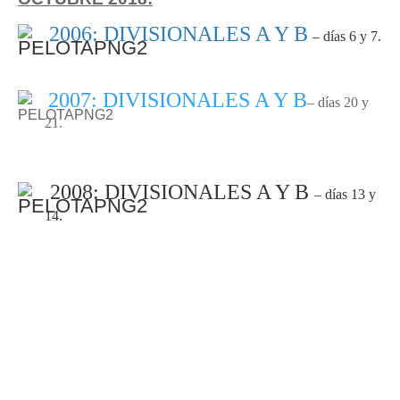
2006: DIVISIONALES A Y B
– días 6 y 7.
2007: DIVISIONALES A Y B
– días 20 y
21.
2008: DIVISIONALES A Y B
– días 13 y
14.