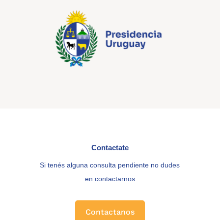
Contactate
Si tenés alguna consulta pendiente no dudes
en contactarnos
Contactanos