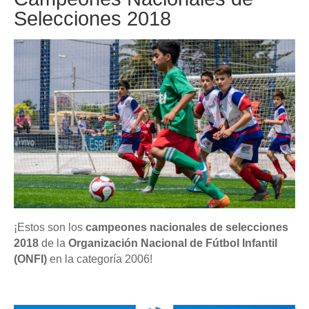
Selecciones 2018
¡Estos son los
campeones nacionales de selecciones
2018
de la
Organización Nacional de Fútbol Infantil
(ONFI)
en la categoría 2006!