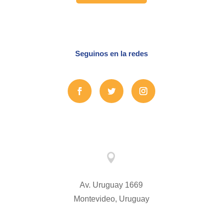
Seguinos en la redes

Av. Uruguay 1669
Montevideo, Uruguay