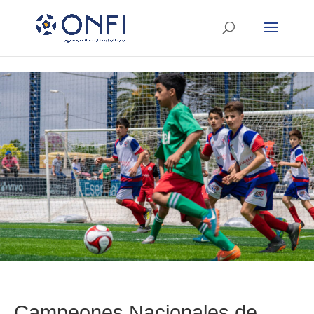
Campeones Nacionales de