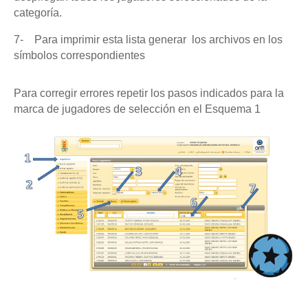
categoría.
7- Para imprimir esta lista generar los archivos en los
símbolos correspondientes
Para corregir errores repetir los pasos indicados para la
marca de jugadores de selección en el Esquema 1