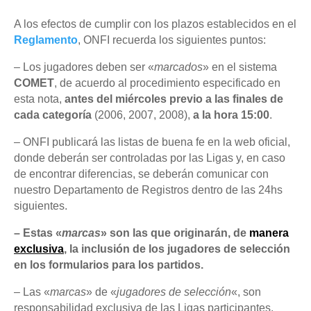
A los efectos de cumplir con los plazos establecidos en el
Reglamento
, ONFI recuerda los siguientes puntos:
– Los jugadores deben ser «
marcados
» en el sistema
COMET
, de acuerdo al procedimiento especificado en
esta nota,
antes del miércoles previo a las finales de
cada categoría
(2006, 2007, 2008),
a la hora 15:00
.
– ONFI publicará las listas de buena fe en la web oficial,
donde deberán ser controladas por las Ligas y, en caso
de encontrar diferencias, se deberán comunicar con
nuestro Departamento de Registros dentro de las 24hs
siguientes.
– Estas «
marcas
» son las que originarán, de
manera
exclusiva
, la inclusión de los jugadores de selección
en los formularios para los partidos.
– Las «
marcas
» de «
jugadores de selección
«, son
responsabilidad exclusiva de las Ligas participantes.