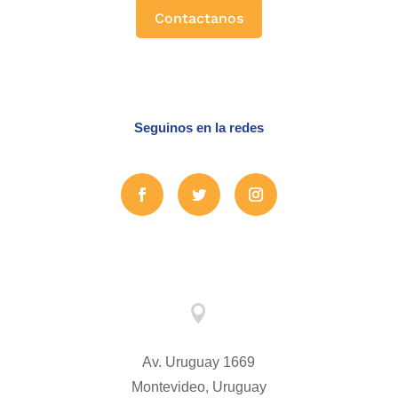
Contactanos
Seguinos en la redes

Av. Uruguay 1669
Montevideo, Uruguay