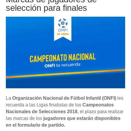
selección para finales
La
Organización Nacional de Fútbol Infantil (ONFI)
les
recuerda a las Ligas finalistas de los
Campeonatos
Nacionales de Selecciones 2018
, el plazo para realizar
las marcas de los
j
ugadores que estarán disponibles
en el formulario de partido.