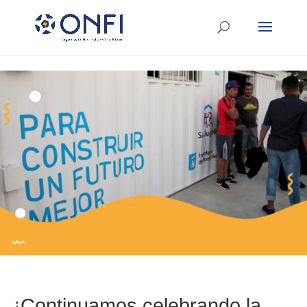
¡Continuamos celebrando la