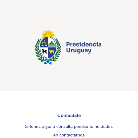
Contactate
Si tenés alguna consulta pendiente no dudes
en contactarnos