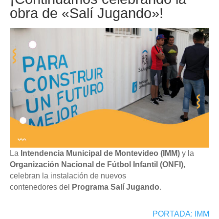
obra de «Salí Jugando»!
La
Intendencia Municipal de Montevideo (IMM)
y la
Organización Nacional de Fútbol Infantil (ONFI)
,
celebran la instalación de nuevos
contenedores
del
Programa Salí Jugando
.
PORTADA: IMM