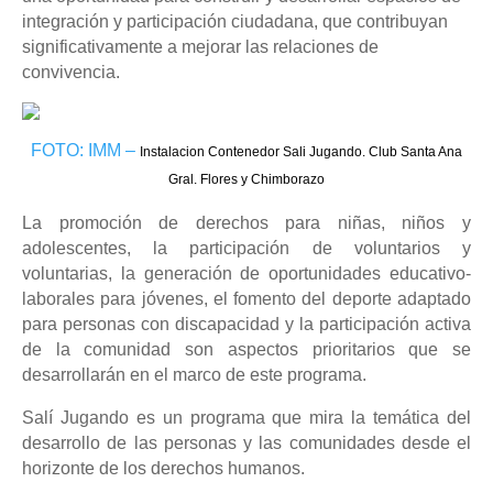
integración y participación
ciudadana, que contribuyan
significativamente a mejorar las relaciones de
convivencia.
FOTO: IMM –
Instalacion Contenedor Sali Jugando. Club Santa Ana
Gral. Flores y Chimborazo
La promoción de derechos para niñas, niños y
adolescentes, la participación de voluntarios
y
voluntarias, la generación de oportunidades educativo-
laborales para jóvenes, el fomento
del deporte adaptado
para personas con discapacidad y la participación activa
de la
comunidad son aspectos prioritarios que se
desarrollarán en el marco de este programa.
Salí Jugando es un programa que mira la temática del
desarrollo de las personas y las
comunidades desde el
horizonte de los derechos humanos.