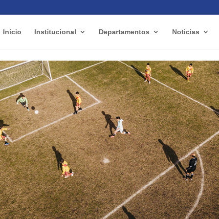
Inicio
Institucional
Departamentos
Noticias