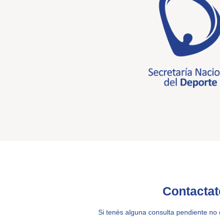
Contactat
Si tenés alguna consulta pendiente no