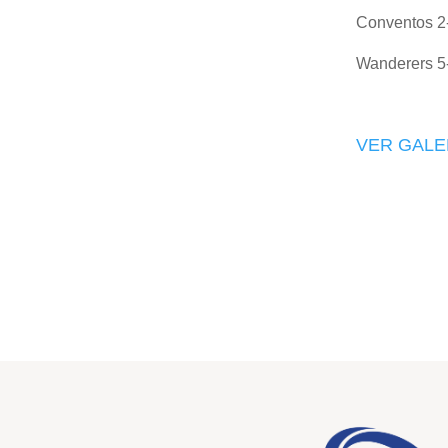
Conventos 2-
Wanderers 5
VER GALE