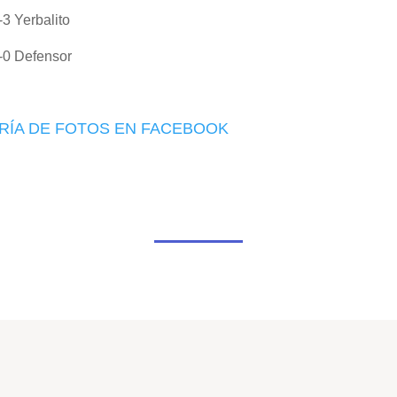
3 Yerbalito
-0 Defensor
RÍA DE FOTOS EN FACEBOOK