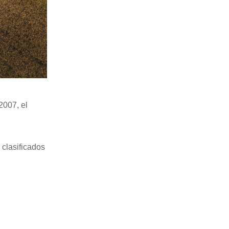
2007, el
 clasificados