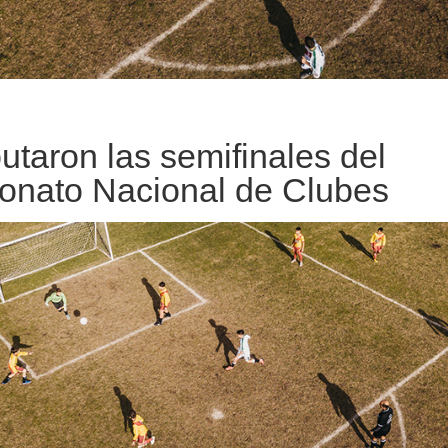
utaron las semifinales del
nato Nacional de Clubes