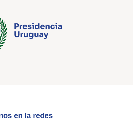
nos en la redes