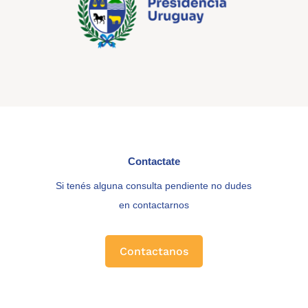
Contactate
Si tenés alguna consulta pendiente no dudes
en contactarnos
Contactanos