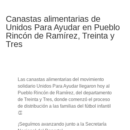
Canastas alimentarias de
Unidos Para Ayudar en Pueblo
Rincón de Ramírez, Treinta y
Tres
Las canastas alimentarias del movimiento
solidario Unidos Para Ayudar llegaron hoy al
Pueblo Rincón de Ramírez, del departamento
de Treinta y Tres, donde comenzó el proceso
de distribución a las familias del fútbol infantil
👏
¡Seguímos avanzando junto a la Secretaría