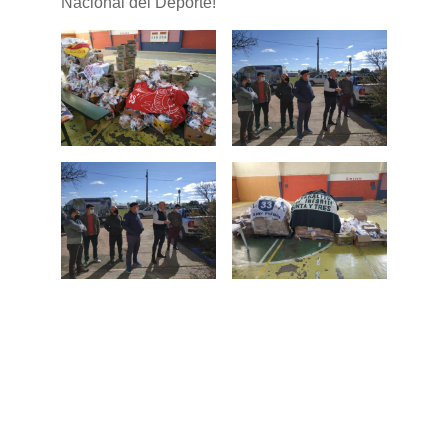
Nacional del Deporte!