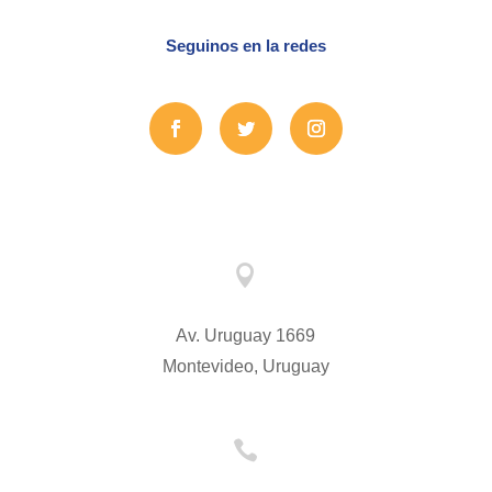
Seguinos en la redes

Av. Uruguay 1669
Montevideo, Uruguay
