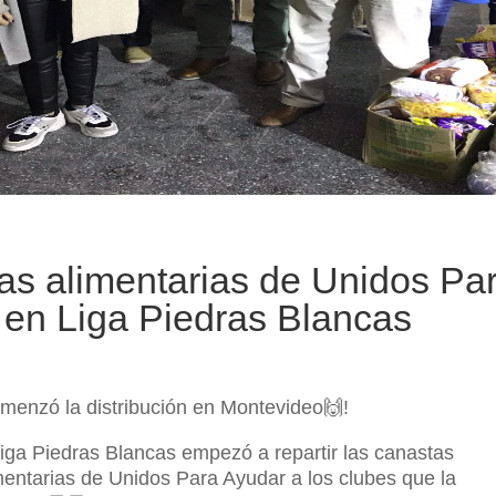
as alimentarias de Unidos Pa
 en Liga Piedras Blancas
menzó la distribución en Montevideo🙌!
liga Piedras Blancas empezó a repartir las canastas
mentarias de Unidos Para Ayudar a los clubes que la