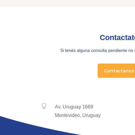
Contactat
Si tenés alguna consulta pendiente no
Contactanos

Av. Uruguay 1669
Montevideo, Uruguay