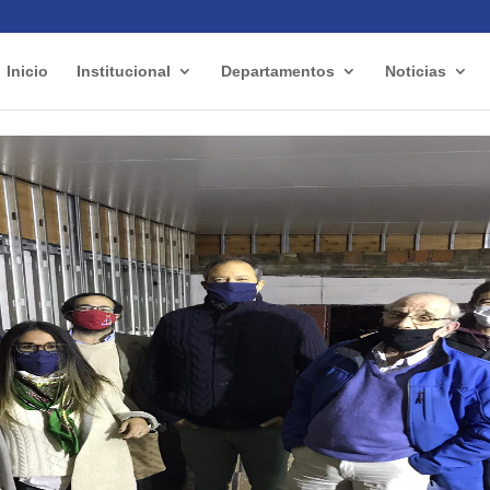
Inicio
Institucional
Departamentos
Noticias