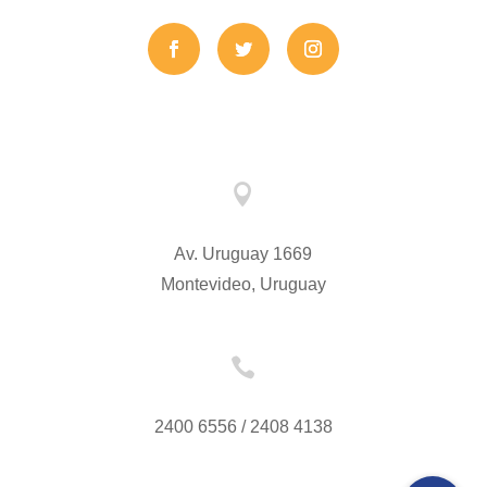

Av. Uruguay 1669
Montevideo, Uruguay

2400 6556 / 2408 4138