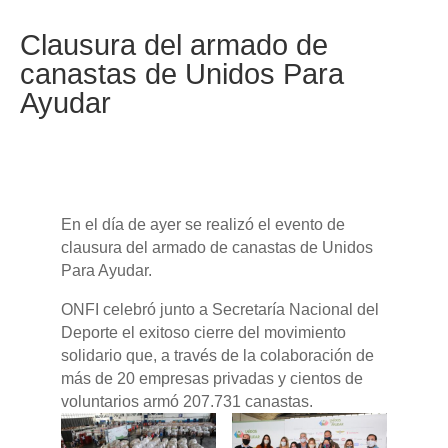
Clausura del armado de
canastas de Unidos Para
Ayudar
En el día de ayer se realizó el evento de
clausura del armado de canastas de Unidos
Para Ayudar.
ONFI celebró junto a Secretaría Nacional del
Deporte el exitoso cierre del movimiento
solidario que, a través de la colaboración de
más de 20 empresas privadas y cientos de
voluntarios armó 207.731 canastas.