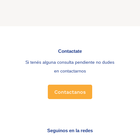
Contactate
Si tenés alguna consulta pendiente no dudes
en contactarnos
Contactanos
Seguinos en la redes