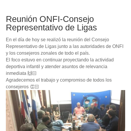
Reunión ONFI-Consejo
Representativo de Ligas
En el día de hoy se realizó la reunión del Consejo
Representativo de Ligas junto a las autoridades de ONFI
y los consejeros zonales de todo el país.
El foco estuvo en continuar proyectando la actividad
deportiva infantil y atender asuntos de relevancia
inmediata 🙌🏻
Agradecemos el trabajo y compromiso de todos los
consejeros 👏🏻