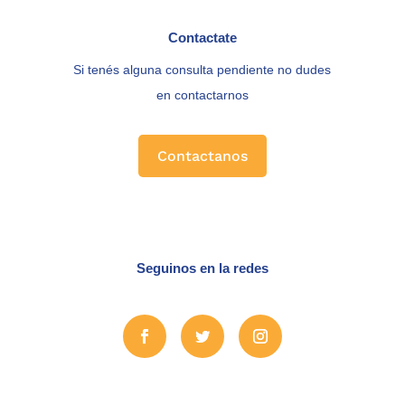
Contactate
Si tenés alguna consulta pendiente no dudes
en contactarnos
Contactanos
Seguinos en la redes