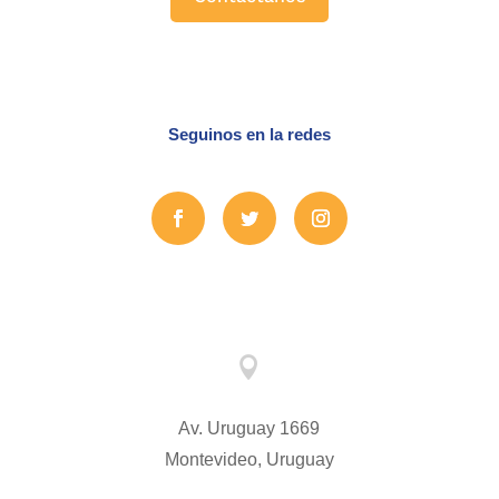
Seguinos en la redes

Av. Uruguay 1669
Montevideo, Uruguay