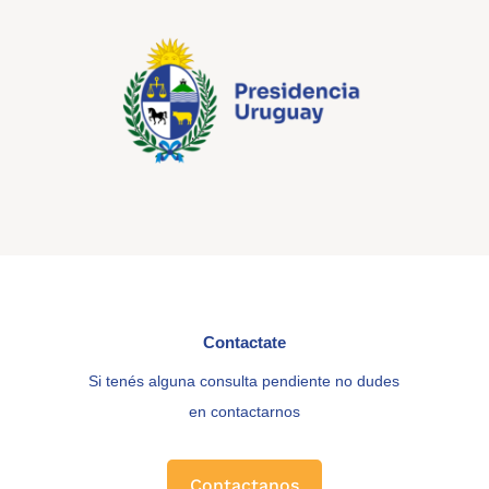
Contactate
Si tenés alguna consulta pendiente no dudes
en contactarnos
Contactanos