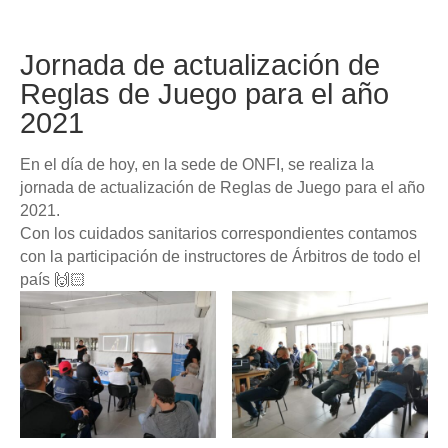
Jornada de actualización de
Reglas de Juego para el año
2021
En el día de hoy, en la sede de ONFI, se realiza la
jornada de actualización de Reglas de Juego para el año
2021.
Con los cuidados sanitarios correspondientes contamos
con la participación de instructores de Árbitros de todo el
país 🙌🏻