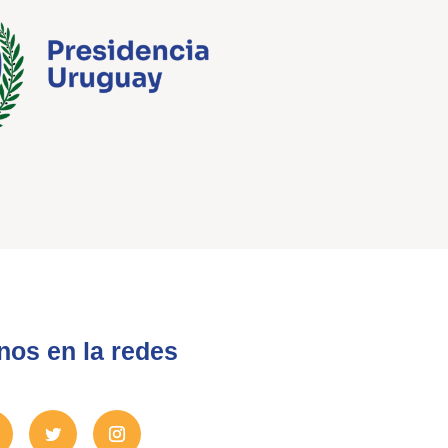
nos en la redes