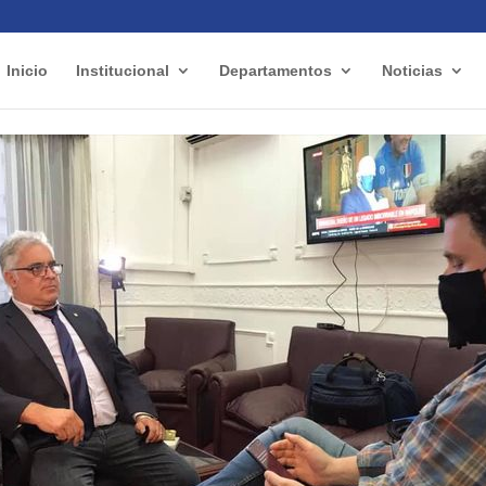
Inicio
Institucional
Departamentos
Noticias