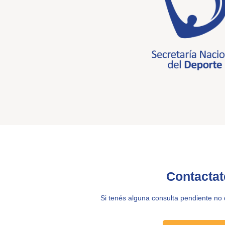
Contactat
Si tenés alguna consulta pendiente no