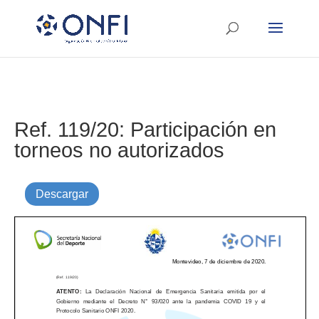
Ref. 119/20: Participación en
torneos no autorizados
Descargar