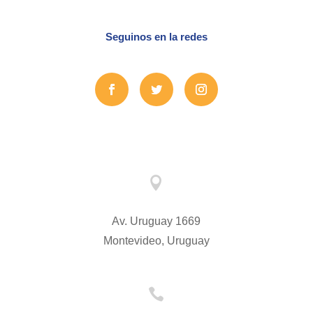
Seguinos en la redes

Av. Uruguay 1669
Montevideo, Uruguay
