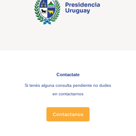
Contactate
Si tenés alguna consulta pendiente no dudes
en contactarnos
Contactanos