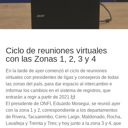
Ciclo de reuniones virtuales
con las Zonas 1, 2, 3 y 4
En la tarde de ayer comenzó el ciclo de reuniones
virtuales con presidentes de ligas y consejeros de todas
las zonas del país, para dar espacio al intercambio e
informar los cambios en el sistema de registros, que
entrarán a regir a partir de 2021 🙌
El presidente de ONFI, Eduardo Mosegui, se reunió ayer
con la zona 1 y 2, correspondiente a los departamentos
de Rivera, Tacuarembo, Cerro Largo, Maldonado, Rocha,
Lavalleja y Treinta y Tres; y hoy junto a la zona 3 y 4, que