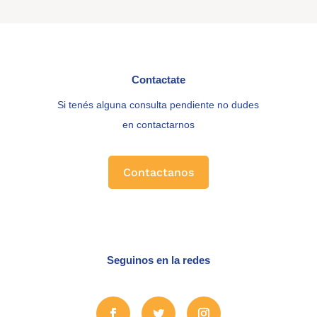
Contactate
Si tenés alguna consulta pendiente no dudes
en contactarnos
Contactanos
Seguinos en la redes