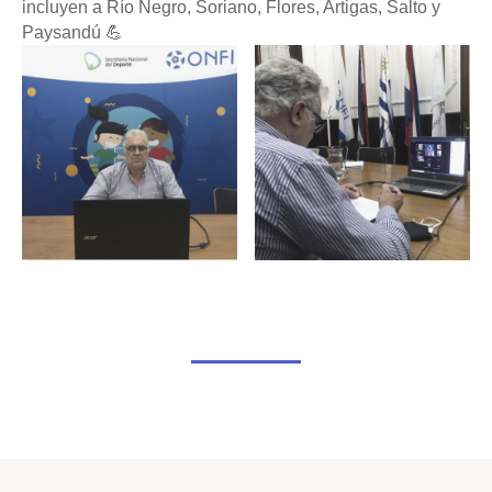
incluyen a Río Negro, Soriano, Flores, Artigas, Salto y
Paysandú 💪