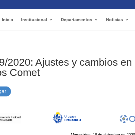
Inicio
Institucional
Departamentos
Noticias
9/2020: Ajustes y cambios en 
os Comet
gar