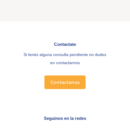
Contactate
Si tenés alguna consulta pendiente no dudes
en contactarnos
Contactanos
Seguinos en la redes