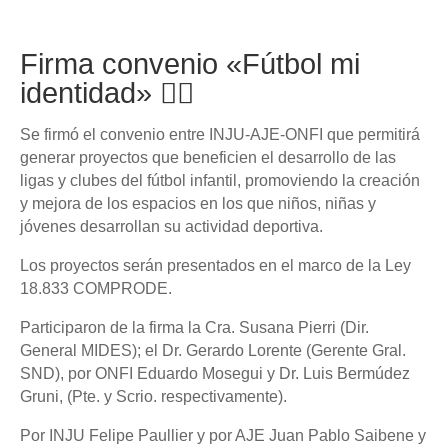
Firma convenio «Fútbol mi
identidad» ✍🏼
Se firmó el convenio entre INJU-AJE-ONFI que permitirá
generar proyectos que beneficien el desarrollo de las
ligas y clubes del fútbol infantil, promoviendo la creación
y mejora de los espacios en los que niños, niñas y
jóvenes desarrollan su actividad deportiva.
Los proyectos serán presentados en el marco de la Ley
18.833 COMPRODE.
Participaron de la firma la Cra. Susana Pierri (Dir.
General MIDES); el Dr. Gerardo Lorente (Gerente Gral.
SND), por ONFI Eduardo Mosegui y Dr. Luis Bermúdez
Gruni, (Pte. y Scrio. respectivamente).
Por INJU Felipe Paullier y por AJE Juan Pablo Saibene y