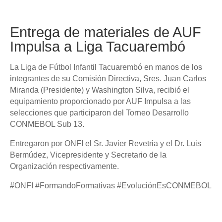
Entrega de materiales de AUF
Impulsa a Liga Tacuarembó
La Liga de Fútbol Infantil Tacuarembó en manos de los
integrantes de su Comisión Directiva, Sres. Juan Carlos
Miranda (Presidente) y Washington Silva, recibió el
equipamiento proporcionado por AUF Impulsa a las
selecciones que participaron del Torneo Desarrollo
CONMEBOL Sub 13.
Entregaron por ONFI el Sr. Javier Revetria y el Dr. Luis
Bermúdez, Vicepresidente y Secretario de la
Organización respectivamente.
#ONFI #FormandoFormativas #EvoluciónEsCONMEBOL