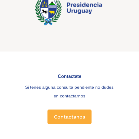
Contactate
Si tenés alguna consulta pendiente no dudes
en contactarnos
Contactanos