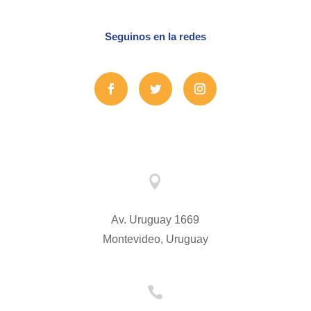
Seguinos en la redes

Av. Uruguay 1669
Montevideo, Uruguay
