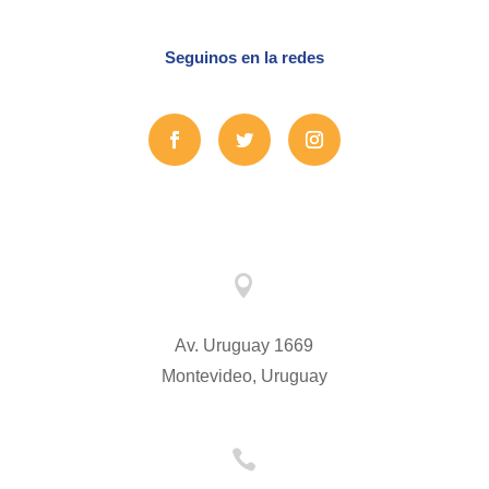
Seguinos en la redes

Av. Uruguay 1669
Montevideo, Uruguay
