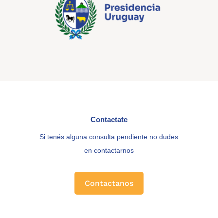
Contactate
Si tenés alguna consulta pendiente no dudes
en contactarnos
Contactanos