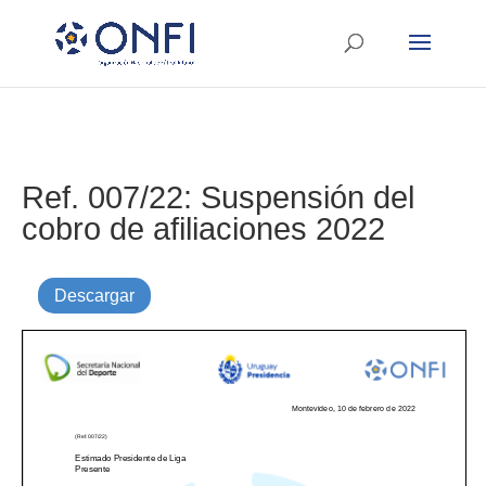
Ref. 007/22: Suspensión del
cobro de afiliaciones 2022
Descargar