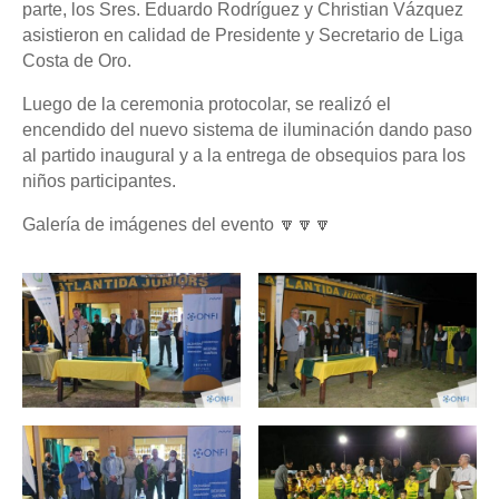
parte, los Sres. Eduardo Rodríguez y Christian Vázquez
asistieron en calidad de Presidente y Secretario de Liga
Costa de Oro.
Luego de la ceremonia protocolar, se realizó el
encendido del nuevo sistema de iluminación dando paso
al partido inaugural y a la entrega de obsequios para los
niños participantes.
Galería de imágenes del evento 🔽🔽🔽