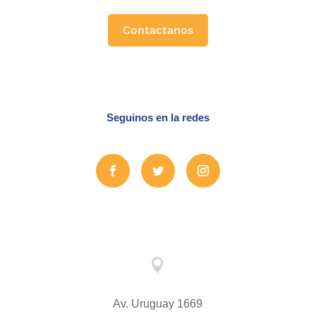
Contactanos
Seguinos en la redes

Av. Uruguay 1669