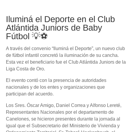
Iluminá el Deporte en el Club
Atlántida Juniors de Baby
Fútbol 💡⚽
A través del convenio “Iluminá el Deporte”, un nuevo club
de fútbol infantil concretó la iluminación de su cancha.
Esta vez el beneficiario fue el Club Atlántida Juniors de la
Liga Costa de Oro.
El evento contó con la presencia de autoridades
nacionales y de los entes y organizaciones que
participan del acuerdo.
Los Sres. Óscar Amigo, Daniel Correa y Alfonso Lereté,
Representantes Nacionales por el departamento de
Canelones, se hicieron presentes durante la jornada al
igual que el Subsecretario del Ministerio de Vivienda y