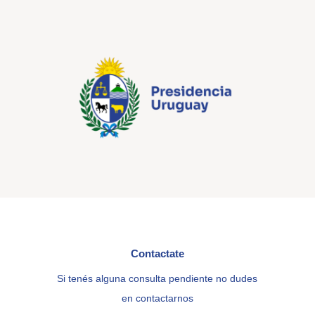
Contactate
Si tenés alguna consulta pendiente no dudes
en contactarnos