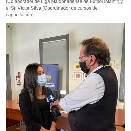
(Colaborador de Liga Maldonadense de Fútbol Infantil) y
el Sr. Víctor Silva (Coordinador de cursos de
capacitación).