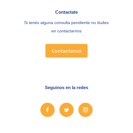
Contactate
Si tenés alguna consulta pendiente no dudes
en contactarnos
Contactanos
Seguinos en la redes