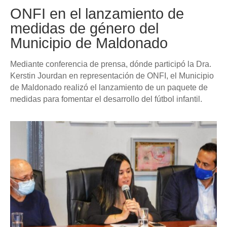
ONFI en el lanzamiento de
medidas de género del
Municipio de Maldonado
Mediante conferencia de prensa, dónde participó la Dra.
Kerstin Jourdan en representación de ONFI, el Municipio
de Maldonado realizó el lanzamiento de un paquete de
medidas para fomentar el desarrollo del fútbol infantil.