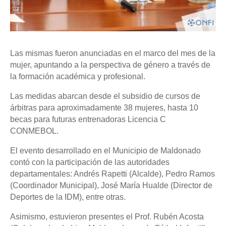
Las mismas fueron anunciadas en el marco del mes de la
mujer, apuntando a la perspectiva de género a través de
la formación académica y profesional.
Las medidas abarcan desde el subsidio de cursos de
árbitras para aproximadamente 38 mujeres, hasta 10
becas para futuras entrenadoras Licencia C
CONMEBOL.
El evento desarrollado en el Municipio de Maldonado
contó con la participación de las autoridades
departamentales: Andrés Rapetti (Alcalde), Pedro Ramos
(Coordinador Municipal), José María Hualde (Director de
Deportes de la IDM), entre otras.
Asimismo, estuvieron presentes el Prof. Rubén Acosta