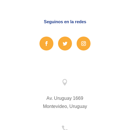
Seguinos en la redes

Av. Uruguay 1669
Montevideo, Uruguay
