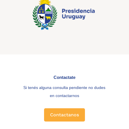
Contactate
Si tenés alguna consulta pendiente no dudes
en contactarnos
Contactanos