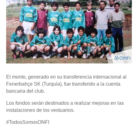
El monto, generado en su transferencia internacional al
Fenerbahçe SK (Turquía), fue transferido a la cuenta
bancaria del club.
Los fondos serán destinados a realizar mejoras en las
instalaciones de los vestuarios.
#TodosSomosONFI