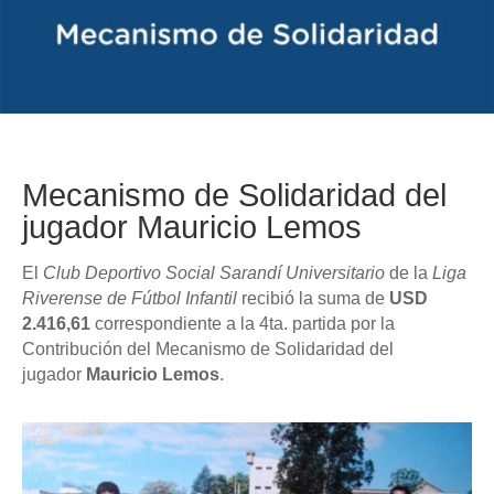
Mecanismo de Solidaridad del
jugador Mauricio Lemos
El
Club Deportivo Social Sarandí Universitario
de la
Liga
Riverense de Fútbol Infantil
recibió la suma de
USD
2.416,61
correspondiente a la 4ta. partida por la
Contribución del Mecanismo de Solidaridad del
jugador
Mauricio Lemos
.