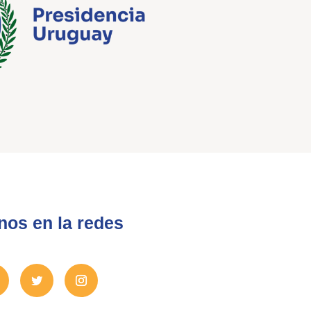
nos en la redes