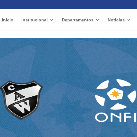
Inicio
Institucional
Departamentos
Noticias