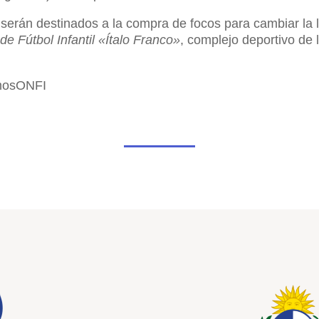
serán destinados a la compra de focos para cambiar la 
de Fútbol Infantil «Ítalo Franco»
, complejo deportivo de 
mosONFI