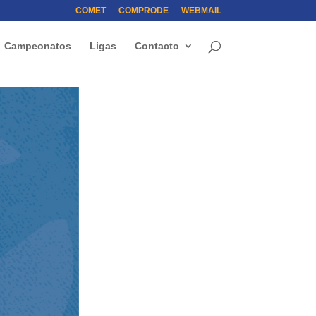
COMET
COMPRODE
WEBMAIL
Campeonatos
Ligas
Contacto