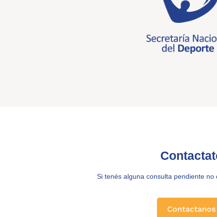
Contactat
Si tenés alguna consulta pendiente no
Contactanos