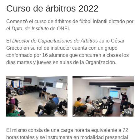
Curso de árbitros 2022
Comenzó el curso de árbitros de fútbol infantil dictado por
el
Dpto. de Instituto
de ONFI.
El
Director de Capacitaciones de Árbitros
Julio César
Grecco en su rol de instructor cuenta con un grupo
conformado por 16 alumnos que concurren a clases los
días martes y jueves en aulas de la Organización.
El mismo consta de una carga horaria equivalente a 72
horas totales y se instrumenta en modalidad presencial