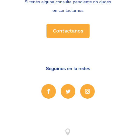
Si tenés alguna consulta pendiente no dudes
en contactarnos
Contactanos
Seguinos en la redes
