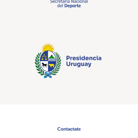
Contactate