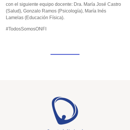
con el siguiente equipo docente: Dra. María José Castro
(Salud), Gonzalo Ramos (Psicología), María Inés
Lamelas (Educación Física).
#TodosSomosONFI