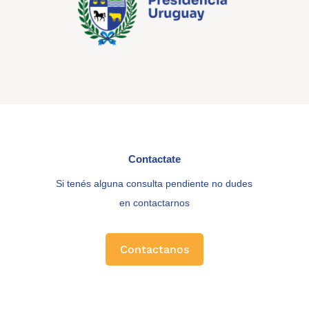
Contactate
Si tenés alguna consulta pendiente no dudes
en contactarnos
Contactanos