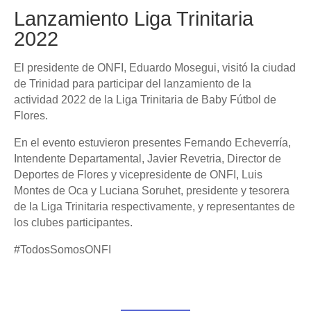
Lanzamiento Liga Trinitaria
2022
El presidente de ONFI, Eduardo Mosegui, visitó la ciudad
de Trinidad para participar del lanzamiento de la
actividad 2022 de la Liga Trinitaria de Baby Fútbol de
Flores.
En el evento estuvieron presentes Fernando Echeverría,
Intendente Departamental, Javier Revetria, Director de
Deportes de Flores y vicepresidente de ONFI, Luis
Montes de Oca y Luciana Soruhet, presidente y tesorera
de la Liga Trinitaria respectivamente, y representantes de
los clubes participantes.
#TodosSomosONFI