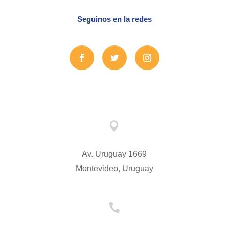
Seguinos en la redes

Av. Uruguay 1669
Montevideo, Uruguay
