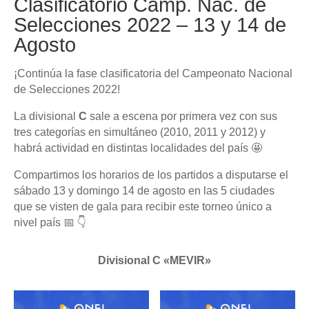
Clasificatorio Camp. Nac. de
Selecciones 2022 – 13 y 14 de
Agosto
¡Continúa la fase clasificatoria del Campeonato Nacional
de Selecciones 2022!
La divisional
C
sale a escena por primera vez con sus
tres categorías en simultáneo (2010, 2011 y 2012) y
habrá actividad en distintas localidades del país 🤩
Compartimos los horarios de los partidos a disputarse el
sábado 13 y domingo 14 de agosto en las 5 ciudades
que se visten de gala para recibir este torneo único a
nivel país 📅 👇
Divisional C «MEVIR»