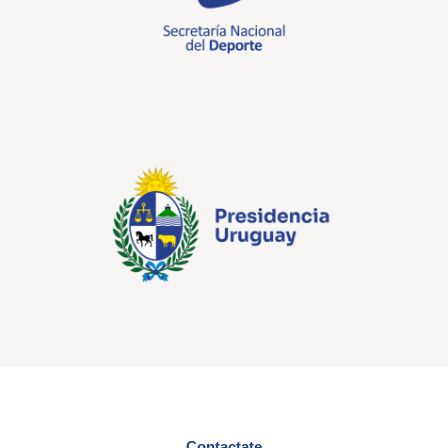
Contactate