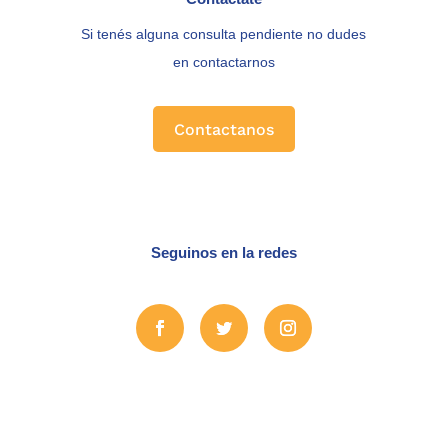
Si tenés alguna consulta pendiente no dudes
en contactarnos
Contactanos
Seguinos en la redes