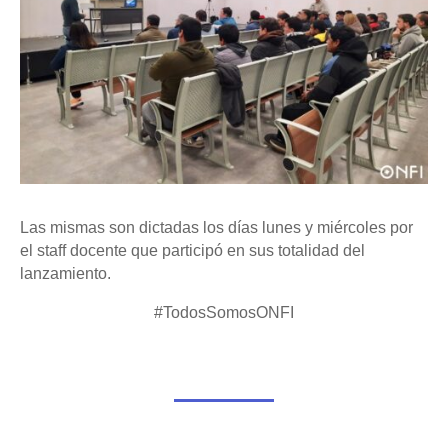
Las mismas son dictadas los días lunes y miércoles por
el staff docente que participó en sus totalidad del
lanzamiento.
#TodosSomosONFI