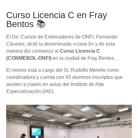
Curso Licencia C en Fray
Bentos 📚
El Dir. Cursos de Entrenadores de ONFI, Fernando
Cáceres, dictó la denominada «clase 0» y de esta
manera dio comienzo al
Curso Licencia C
(CONMEBOL-ONFI)
en la ciudad de Fray Bentos.
El mismo está a cargo del Sr. Rodolfo Merello como
coordinadora y cuenta con 43 alumnos inscriptos que
asisten a clases en aulas del
Instituto de Alta
Especialización (IAE)
.