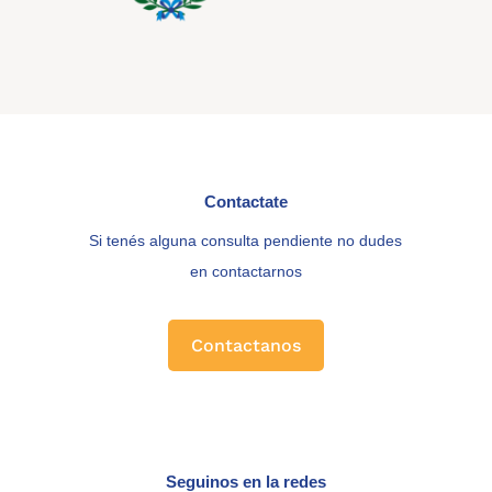
Contactate
Si tenés alguna consulta pendiente no dudes
en contactarnos
Contactanos
Seguinos en la redes