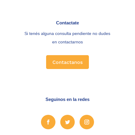
Contactate
Si tenés alguna consulta pendiente no dudes
en contactarnos
Contactanos
Seguinos en la redes