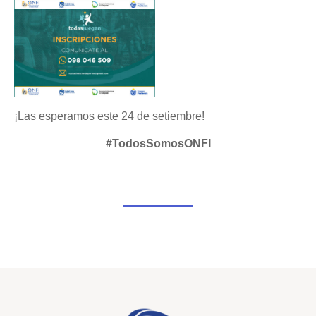
¡Las esperamos este 24 de setiembre!
#TodosSomosONFI