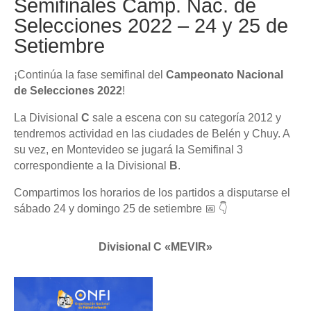
Semifinales Camp. Nac. de
Selecciones 2022 – 24 y 25 de
Setiembre
¡Continúa la fase semifinal del
Campeonato Nacional
de Selecciones 2022
!
La Divisional
C
sale a escena con su categoría 2012 y
tendremos actividad en las ciudades de Belén y Chuy. A
su vez, en Montevideo se jugará la Semifinal 3
correspondiente a la Divisional
B
.
Compartimos los horarios de los partidos a disputarse el
sábado 24 y domingo 25 de setiembre 📅 👇
Divisional C «MEVIR»