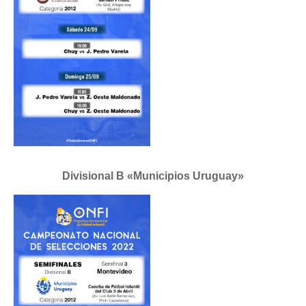
Divisional B «Municipios Uruguay»