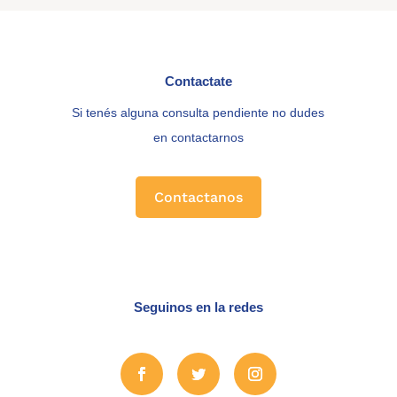
Contactate
Si tenés alguna consulta pendiente no dudes
en contactarnos
Contactanos
Seguinos en la redes