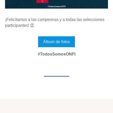
¡Felicitamos a las campeonas y a todas las selecciones
participantes! 👏
Álbum de fotos
#TodosSomosONFI