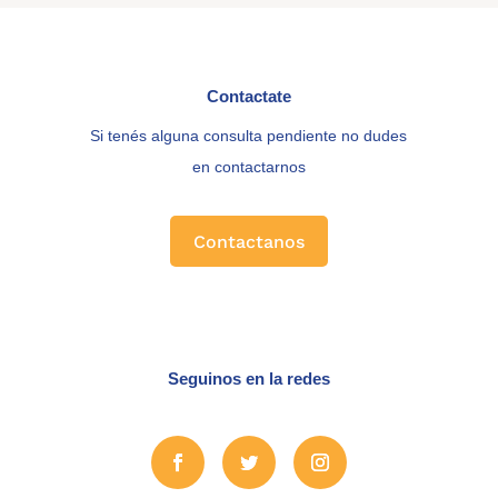
Contactate
Si tenés alguna consulta pendiente no dudes
en contactarnos
Contactanos
Seguinos en la redes