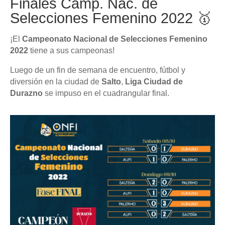
Finales Camp. Nac. de
Selecciones Femenino 2022 🥇
¡El
Campeonato Nacional de Selecciones Femenino
2022
tiene a sus campeonas!
Luego de un fin de semana de encuentro, fútbol y
diversión en la ciudad de
Salto
,
Liga Ciudad de
Durazno
se impuso en el cuadrangular final.