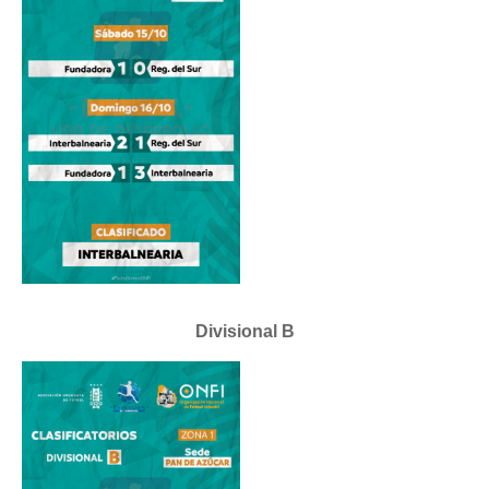
Divisional B