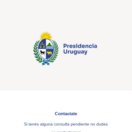
Contactate
Si tenés alguna consulta pendiente no dudes