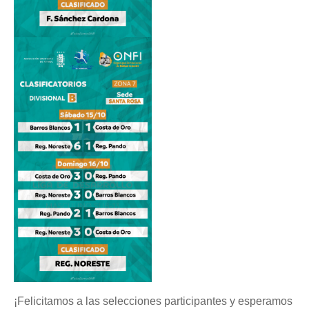
¡Felicitamos a las selecciones participantes y esperamos