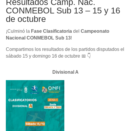
Resultados Camp. Nac.
CONMEBOL Sub 13 – 15 y 16
de octubre
¡Culminó la
Fase Clasificatoria
del
Campeonato
Nacional CONMEBOL Sub 13
!
Compartimos los resultados de los partidos disputados el
sábado 15 y domingo 16 de octubre 📅 👇
Divisional A