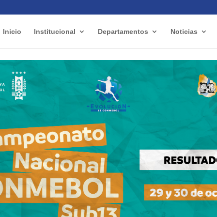
Inicio
Institucional
Departamentos
Noticias