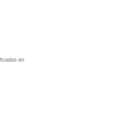
ificadas en