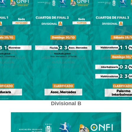
Divisional B