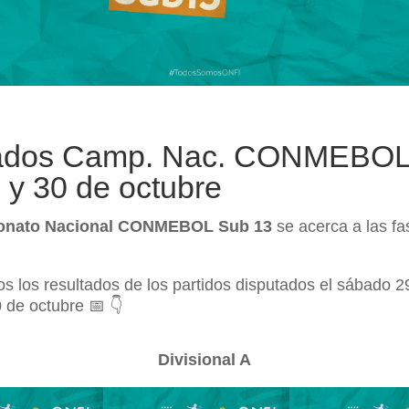
ados Camp. Nac. CONMEBOL
 y 30 de octubre
nato Nacional CONMEBOL Sub 13
se acerca a las fa
 los resultados de los partidos disputados el sábado 2
 de octubre 📅 👇
Divisional A