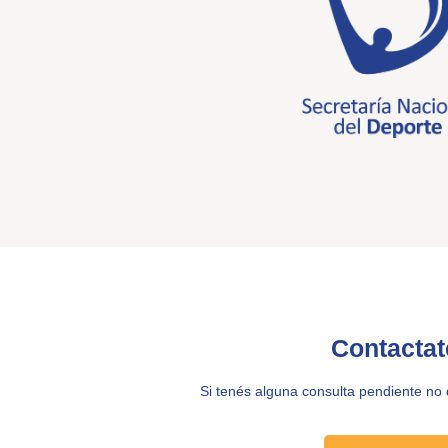
Contactat
Si tenés alguna consulta pendiente no