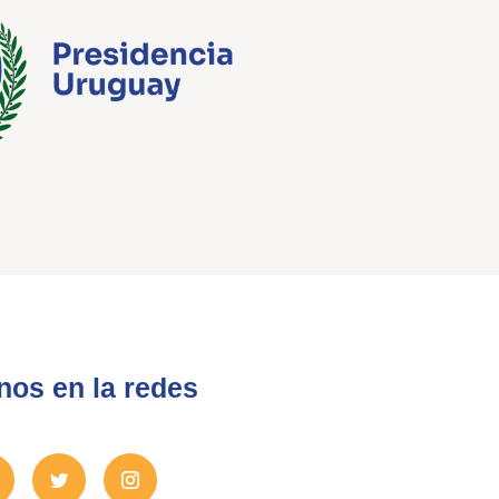
nos en la redes