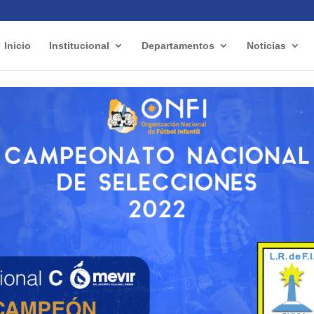
Inicio
Institucional
Departamentos
Noticias