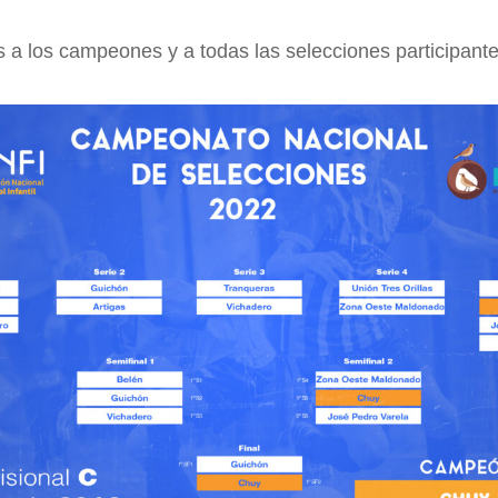
s a los campeones y a todas las selecciones participante